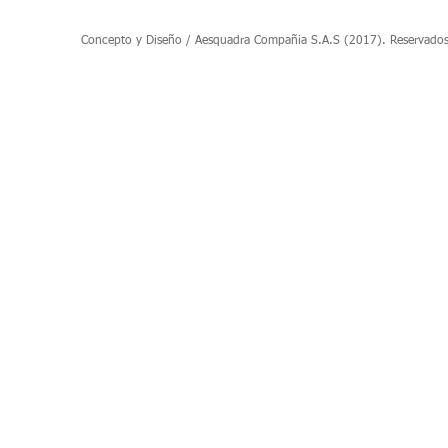
Concepto y Diseño / Aesquadra Compañia S.A.S (2017). Reservados to