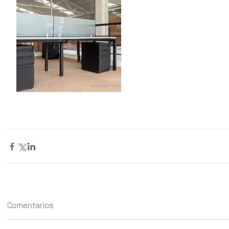
Comentarios