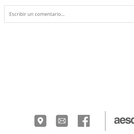
Escribir un comentario...