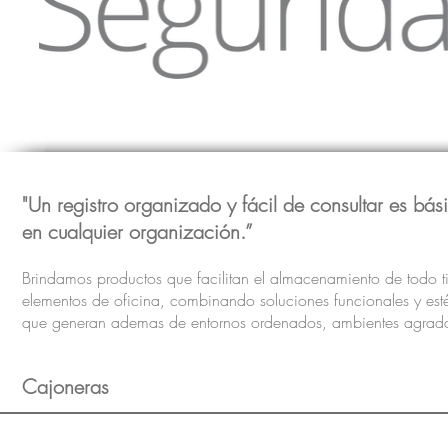
"Un registro organizado y fácil de consultar es bás
en cualquier organización.”
Brindamos productos que facilitan el almacenamiento de todo t
elementos de oficina, combinando soluciones funcionales y esté
que generan ademas de entornos ordenados, ambientes agrada
Cajoneras
Cajonera Estandar
Caj