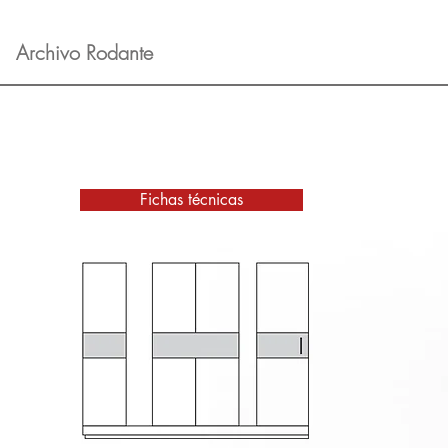
Archivo Rodante
Fichas técnicas